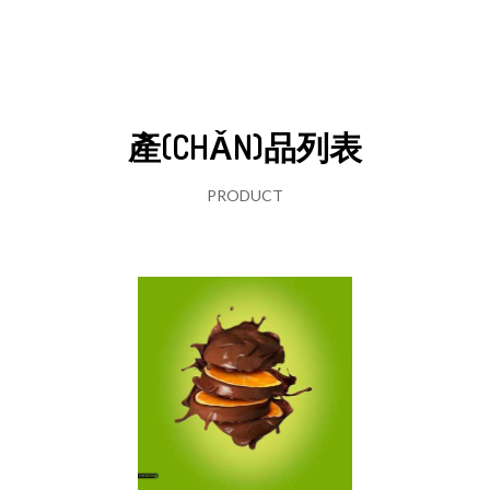
產(CHǍN)品列表
PRODUCT